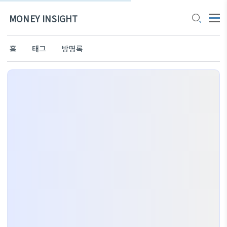
MONEY INSIGHT
홈
태그
방명록