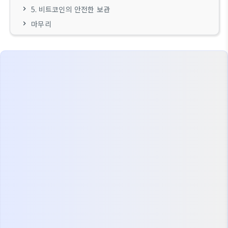
5. 비트코인의 안전한 보관
마무리