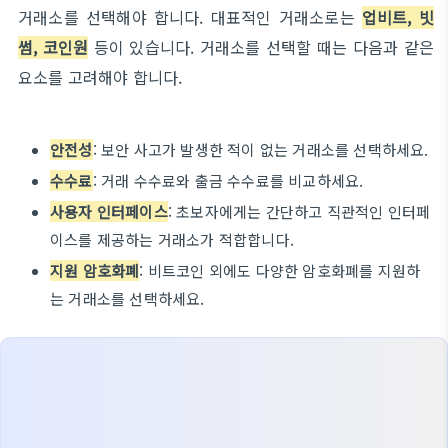
거래소를 선택해야 합니다. 대표적인 거래소로는
업비트, 빗
썸, 코인원
등이 있습니다. 거래소를 선택할 때는 다음과 같은
요소를 고려해야 합니다.
안전성
: 보안 사고가 발생한 적이 없는 거래소를 선택하세요.
수수료
: 거래 수수료와 출금 수수료를 비교하세요.
사용자 인터페이스
: 초보자에게는 간단하고 직관적인 인터페
이스를 제공하는 거래소가 적합합니다.
지원 암호화폐
: 비트코인 외에도 다양한 암호화폐를 지원하
는 거래소를 선택하세요.