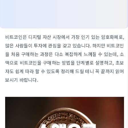
비트코인은 디지털 자산 시장에서 가장 인기 있는 암호화폐로,
많은 사람들이 투자에 관심을 갖고 있습니다. 하지만 비트코인
을 처음 구매하는 과정은 다소 복잡하게 느껴질 수 있는데, 소
액으로 비트코인을 구매하는 방법을 단계별로 설명하고, 초보
자도 쉽게 따라 할 수 있도록 정리해 드릴 테니 꼭 끝까지 읽어
보시기 바랍니다.