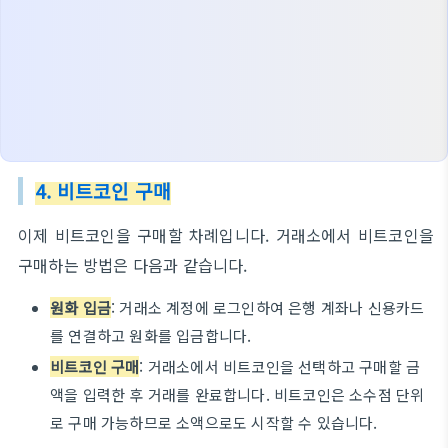
4. 비트코인 구매
이제 비트코인을 구매할 차례입니다. 거래소에서 비트코인을
구매하는 방법은 다음과 같습니다.
원화 입금
: 거래소 계정에 로그인하여 은행 계좌나 신용카드
를 연결하고 원화를 입금합니다.
비트코인 구매
: 거래소에서 비트코인을 선택하고 구매할 금
액을 입력한 후 거래를 완료합니다. 비트코인은 소수점 단위
로 구매 가능하므로 소액으로도 시작할 수 있습니다.