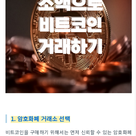
1. 암호화폐 거래소 선택
비트코인을 구매하기 위해서는 먼저 신뢰할 수 있는 암호화폐