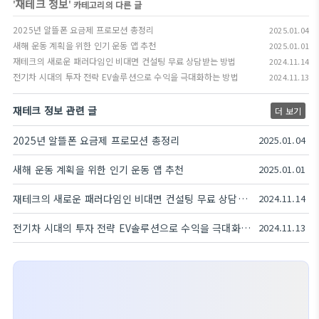
재테크 정보
'
' 카테고리의 다른 글
2025년 알뜰폰 요금제 프로모션 총정리
2025.01.04
새해 운동 계획을 위한 인기 운동 앱 추천
2025.01.01
재테크의 새로운 패러다임인 비대면 컨설팅 무료 상담받는 방법
2024.11.14
전기차 시대의 투자 전략 EV솔루션으로 수익을 극대화하는 방법
2024.11.13
재테크 정보 관련 글
더 보기
2025년 알뜰폰 요금제 프로모션 총정리
2025.01.04
새해 운동 계획을 위한 인기 운동 앱 추천
2025.01.01
재테크의 새로운 패러다임인 비대면 컨설팅 무료 상담받는 방법
2024.11.14
전기차 시대의 투자 전략 EV솔루션으로 수익을 극대화하는 방법
2024.11.13