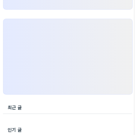
최근 글
인기 글