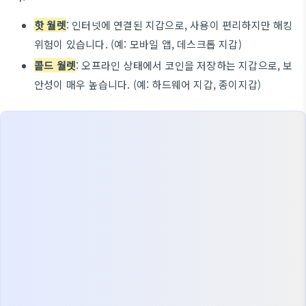
핫 월렛
: 인터넷에 연결된 지갑으로, 사용이 편리하지만 해킹
위험이 있습니다. (예: 모바일 앱, 데스크톱 지갑)
콜드 월렛
: 오프라인 상태에서 코인을 저장하는 지갑으로, 보
안성이 매우 높습니다. (예: 하드웨어 지갑, 종이지갑)