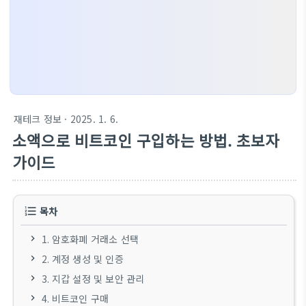
재테크 정보
· 2025. 1. 6.
소액으로 비트코인 구입하는 방법. 초보자
가이드
목차
1. 암호화폐 거래소 선택
2. 계정 생성 및 인증
3. 지갑 설정 및 보안 관리
4. 비트코인 구매