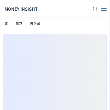
MONEY INSIGHT
홈
태그
방명록