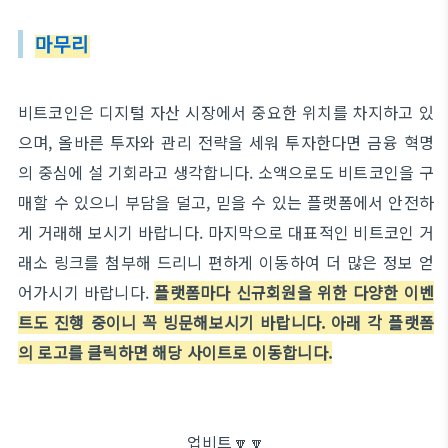
마무리
비트코인은 디지털 자산 시장에서 중요한 위치를 차지하고 있
으며, 올바른 투자와 관리 전략을 세워 투자한다면 금융 혁명
의 중심에 설 기회라고 생각합니다. 소액으로도 비트코인을 구
매할 수 있으니 부담을 덜고, 믿을 수 있는 플랫폼에서 안전하
게 거래해 보시기 바랍니다. 마지막으로 대표적인 비트코인 거
래소 링크를 첨부해 드리니 편하게 이동하여 더 많은 정보 얻
어가시기 바랍니다.
플랫폼마다 신규회원을 위한 다양한 이벤
트도 진행 중이니 꼭 빙문해보시기 바랍니다. 아래 각 플랫폼
의 로고를 클릭하면 해당 사이트로 이동합니다.
업비트🔽🔽