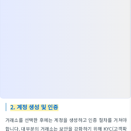
2. 계정 생성 및 인증
거래소를 선택한 후에는 계정을 생성하고 인증 절차를 거쳐야
합니다. 대부분의 거래소는 보안을 강화하기 위해 KYC(고객확