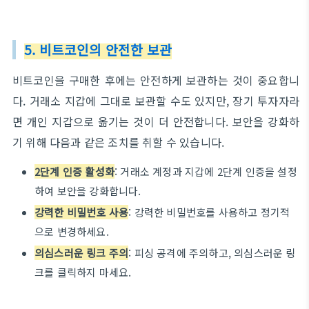
5. 비트코인의 안전한 보관
비트코인을 구매한 후에는 안전하게 보관하는 것이 중요합니
다. 거래소 지갑에 그대로 보관할 수도 있지만, 장기 투자자라
면 개인 지갑으로 옮기는 것이 더 안전합니다. 보안을 강화하
기 위해 다음과 같은 조치를 취할 수 있습니다.
2단계 인증 활성화
: 거래소 계정과 지갑에 2단계 인증을 설정
하여 보안을 강화합니다.
강력한 비밀번호 사용
: 강력한 비밀번호를 사용하고 정기적
으로 변경하세요.
의심스러운 링크 주의
: 피싱 공격에 주의하고, 의심스러운 링
크를 클릭하지 마세요.