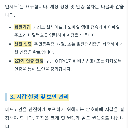
인제도)를 요구합니다. 계정 생성 및 인증 절차는 다음과 같습
니다.
회원가입
: 거래소 웹사이트나 모바일 앱에 접속하여 이메일
주소와 비밀번호를 입력하여 계정을 만듭니다.
신원 인증
: 주민등록증, 여권, 또는 운전면허증을 제출하여 신
원 인증을 완료합니다.
2단계 인증 설정
: 구글 OTP(1회용 비밀번호) 또는 카카오톡
인증을 통해 보안을 강화합니다.
3. 지갑 설정 및 보안 관리
비트코인을 안전하게 보관하기 위해서는 암호화폐 지갑을 설
정해야 합니다. 지갑은 크게 핫 월렛과 콜드 월렛으로 나뉩니
다.